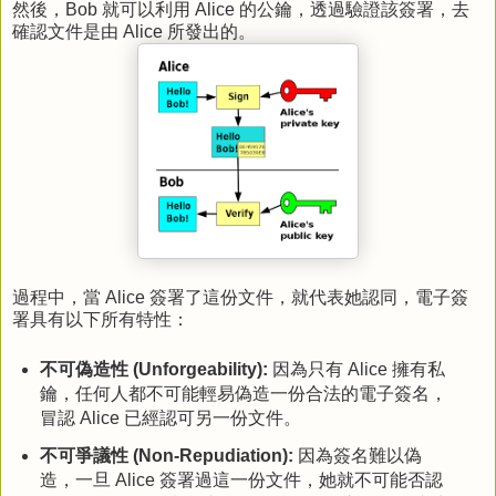
然後，Bob 就可以利用 Alice 的公鑰，透過驗證該簽署，去
確認文件是由 Alice 所發出的。
過程中，當 Alice 簽署了這份文件，就代表她認同，電子簽
署具有以下所有特性：
不可偽造性 (Unforgeability):
因為只有 Alice 擁有私
鑰，任何人都不可能輕易偽造一份合法的電子簽名，
冒認 Alice 已經認可另一份文件。
不可爭議性 (Non-Repudiation):
因為簽名難以偽
造，一旦 Alice 簽署過這一份文件，她就不可能否認