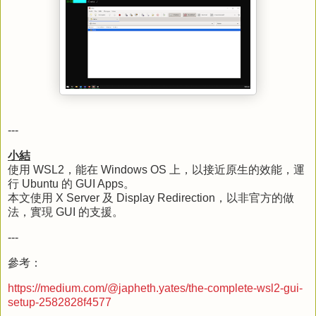
---
小結
使用 WSL2，能在 Windows OS 上，以接近原生的效能，運
行 Ubuntu 的 GUI Apps。
本文使用 X Server 及 Display Redirection，以非官方的做
法，實現 GUI 的支援。
---
參考：
https://medium.com/@japheth.yates/the-complete-wsl2-gui-
setup-2582828f4577