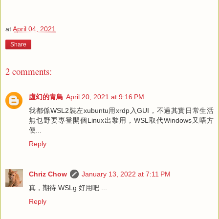
at
April 04, 2021
Share
2 comments:
虛幻的青鳥
April 20, 2021 at 9:16 PM
我都係WSL2裝左xubuntu用xrdp入GUI，不過其實日常生活
無乜野要專登開個Linux出黎用，WSL取代Windows又唔方
便...
Reply
Chriz Chow
January 13, 2022 at 7:11 PM
真，期待 WSLg 好用吧 ...
Reply